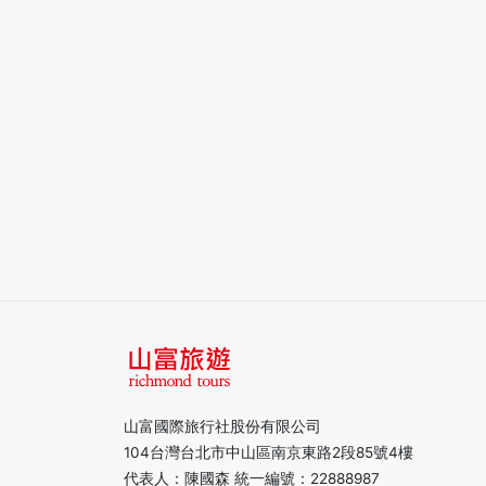
山富國際旅行社股份有限公司
104台灣台北市中山區南京東路2段85號4樓
代表人：陳國森 統一編號：22888987