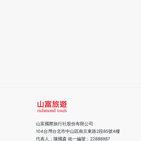
山富國際旅行社股份有限公司
104台灣台北市中山區南京東路2段85號4樓
代表人：陳國森 統一編號：22888987