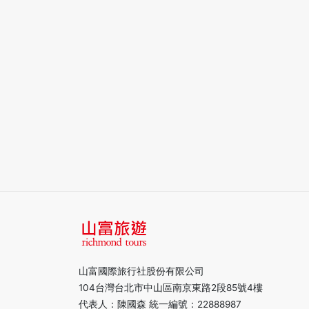
山富國際旅行社股份有限公司
104台灣台北市中山區南京東路2段85號4樓
代表人：陳國森 統一編號：22888987