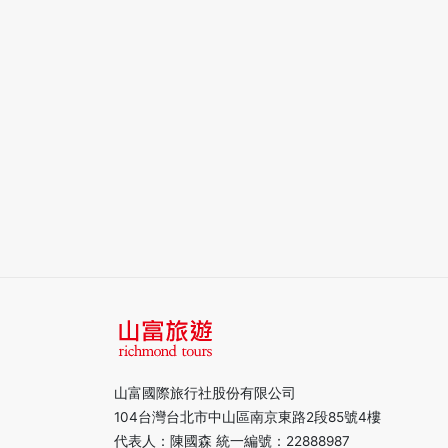
山富國際旅行社股份有限公司
104台灣台北市中山區南京東路2段85號4樓
代表人：陳國森 統一編號：22888987