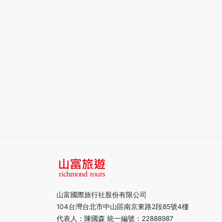
山富國際旅行社股份有限公司
104台灣台北市中山區南京東路2段85號4樓
代表人：陳國森 統一編號：22888987