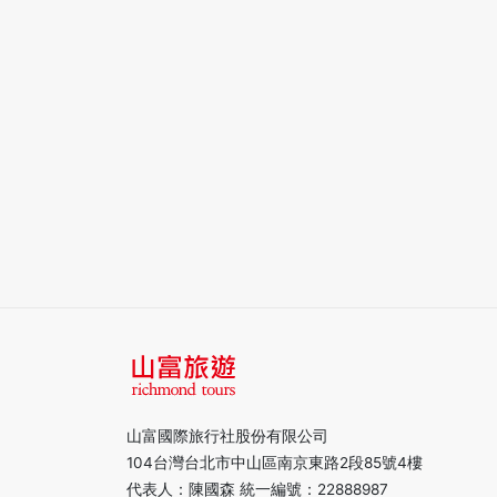
山富國際旅行社股份有限公司
104台灣台北市中山區南京東路2段85號4樓
代表人：陳國森 統一編號：22888987