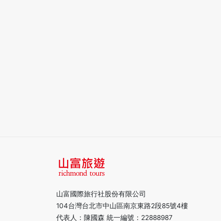
山富國際旅行社股份有限公司
104台灣台北市中山區南京東路2段85號4樓
代表人：陳國森 統一編號：22888987