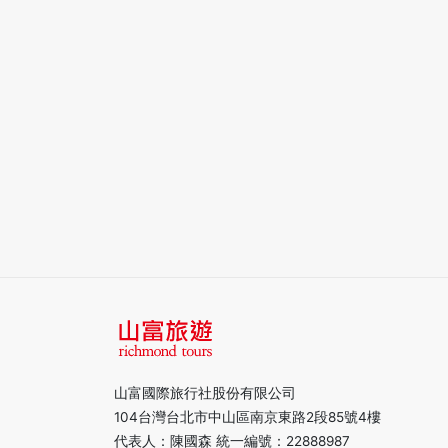
山富國際旅行社股份有限公司
104台灣台北市中山區南京東路2段85號4樓
代表人：陳國森 統一編號：22888987