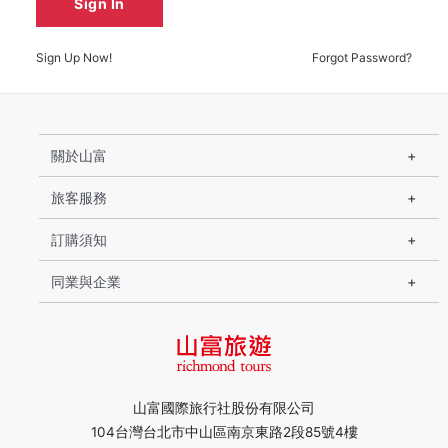
Sign In
Sign Up Now!
Forgot Password?
關於山富
旅客服務
訂購須知
同業與企業
山富國際旅行社股份有限公司
104台灣台北市中山區南京東路2段85號4樓