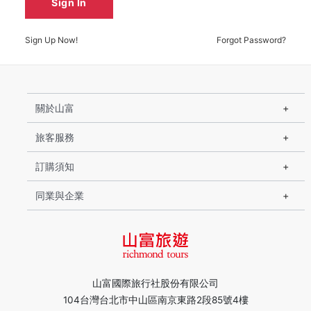
Sign In
Sign Up Now!
Forgot Password?
關於山富
旅客服務
訂購須知
同業與企業
山富國際旅行社股份有限公司
104台灣台北市中山區南京東路2段85號4樓