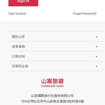
Sign In
Sign Up Now!
Forgot Password?
關於山富
旅客服務
訂購須知
同業與企業
山富國際旅行社股份有限公司
104台灣台北市中山區南京東路2段85號4樓