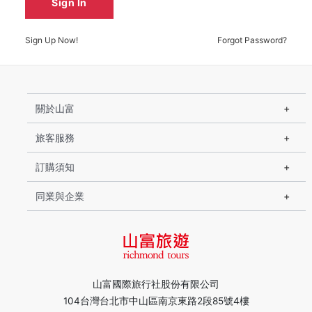
Sign In
Sign Up Now!
Forgot Password?
關於山富
旅客服務
訂購須知
同業與企業
山富國際旅行社股份有限公司
104台灣台北市中山區南京東路2段85號4樓