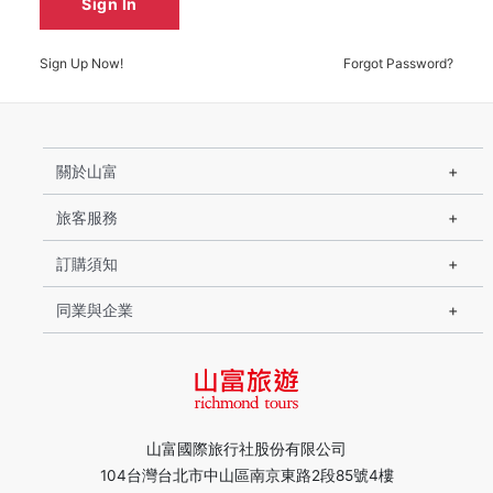
Sign In
Sign Up Now!
Forgot Password?
關於山富
旅客服務
訂購須知
同業與企業
山富國際旅行社股份有限公司
104台灣台北市中山區南京東路2段85號4樓