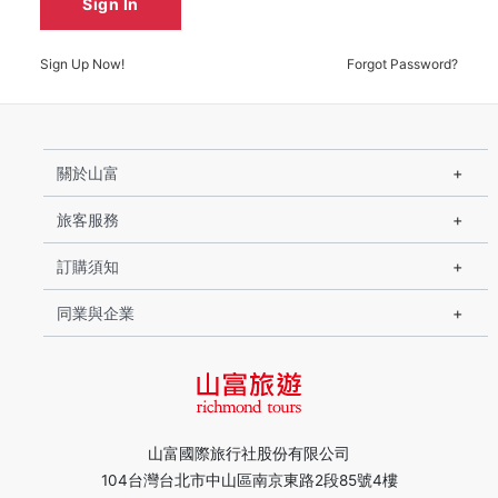
Sign In
Sign Up Now!
Forgot Password?
關於山富
旅客服務
訂購須知
同業與企業
山富國際旅行社股份有限公司
104台灣台北市中山區南京東路2段85號4樓