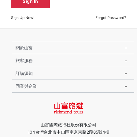
Sign In
Sign Up Now!
Forgot Password?
關於山富
旅客服務
訂購須知
同業與企業
山富國際旅行社股份有限公司
104台灣台北市中山區南京東路2段85號4樓