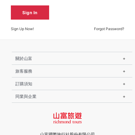
Sign In
Sign Up Now!
Forgot Password?
關於山富
旅客服務
訂購須知
同業與企業
山富國際旅行社股份有限公司