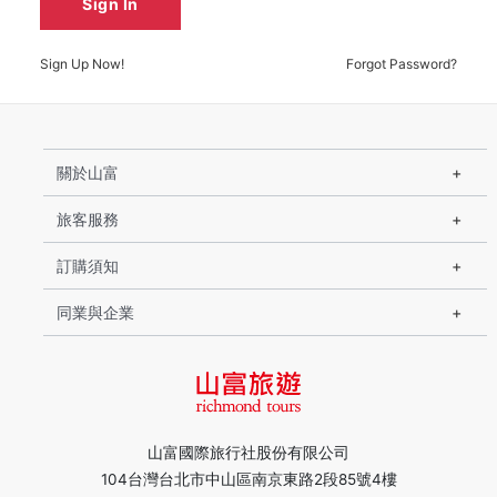
Sign In
Sign Up Now!
Forgot Password?
關於山富
旅客服務
訂購須知
同業與企業
山富國際旅行社股份有限公司
104台灣台北市中山區南京東路2段85號4樓