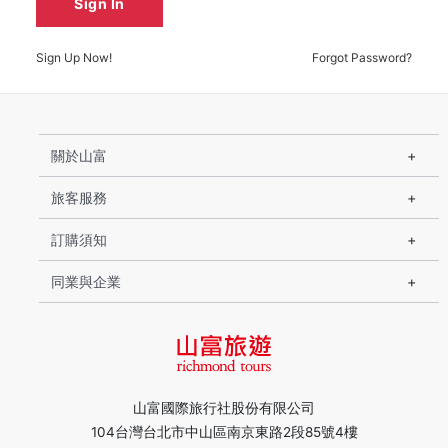
Sign In
Sign Up Now!
Forgot Password?
關於山富
旅客服務
訂購須知
同業與企業
山富國際旅行社股份有限公司
104台灣台北市中山區南京東路2段85號4樓