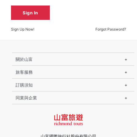
Sign In
Sign Up Now!
Forgot Password?
關於山富
旅客服務
訂購須知
同業與企業
山富國際旅行社股份有限公司