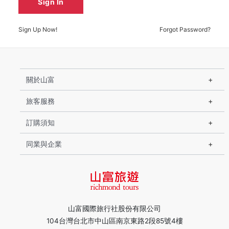
Sign In
Sign Up Now!
Forgot Password?
關於山富
旅客服務
訂購須知
同業與企業
山富國際旅行社股份有限公司
104台灣台北市中山區南京東路2段85號4樓