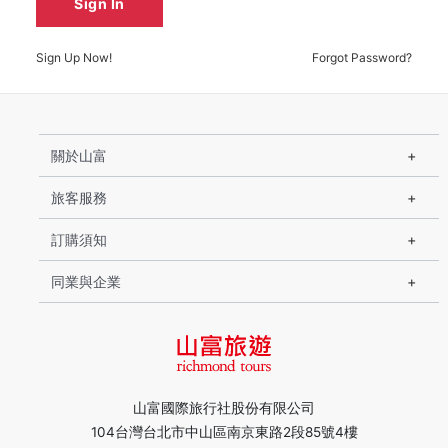
Sign In
Sign Up Now!
Forgot Password?
關於山富
旅客服務
訂購須知
同業與企業
山富國際旅行社股份有限公司
104台灣台北市中山區南京東路2段85號4樓