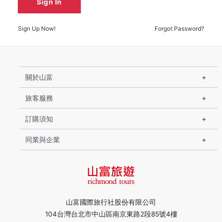
Sign In
Sign Up Now!
Forgot Password?
關於山富
旅客服務
訂購須知
同業與企業
山富國際旅行社股份有限公司
104台灣台北市中山區南京東路2段85號4樓