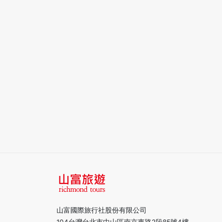
山富國際旅行社股份有限公司