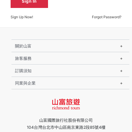
Sign In
Sign Up Now!
Forgot Password?
關於山富
旅客服務
訂購須知
同業與企業
山富國際旅行社股份有限公司
104台灣台北市中山區南京東路2段85號4樓