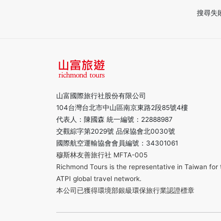
搜尋失
山富國際旅行社股份有限公司
104台灣台北市中山區南京東路2段85號4樓
代表人：陳國森 統一編號：22888987
交觀綜字第2029號 品保協會北0030號
國際航空運輸協會會員編號：34301061
穆斯林友善旅行社 MFTA-005
Richmond Tours is the representative in Taiwan for 
ATPI global travel network.
本公司已獲得環境部銀級環保旅行業認證標章