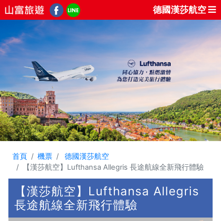
德國漢莎航空
首頁
機票
德國漢莎航空
【漢莎航空】Lufthansa Allegris 長途航線全新飛行體驗
【漢莎航空】Lufthansa Allegris
長途航線全新飛行體驗