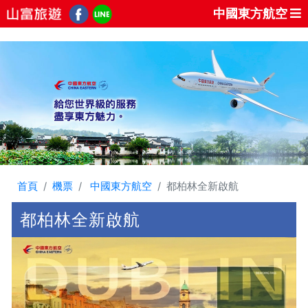
中國東方航空
首頁
機票
中國東方航空
都柏林全新啟航
都柏林全新啟航