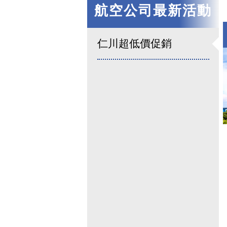
航空公司最新活動
仁川超低價促銷