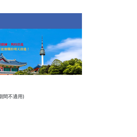
8期間不適用)