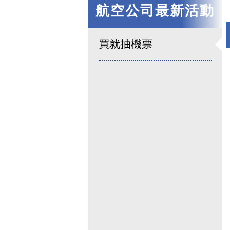
航空公司最新活動
買就抽機票