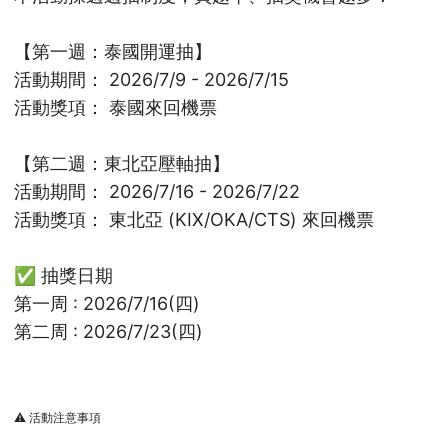
【第一週：泰國開運抽】
活動期間： 2026/7/9 - 2026/7/15
活動獎項： 泰國來回機票
【第二週：東北亞壓軸抽】
活動期間： 2026/7/16 - 2026/7/22
活動獎項： 東北亞 (KIX/OKA/CTS) 來回機票
✅ 抽獎日期
第一周 : 2026/7/16(四)
第二周 : 2026/7/23(四)
⚠️ 活動注意事項