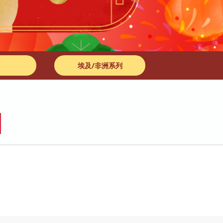
埃及/非洲系列