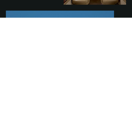
當時間變得越來越珍貴，我們想為您留出一條不被世界打擾的專屬
捷徑。