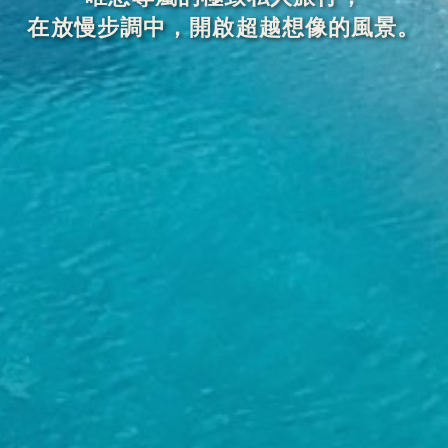
在放慢步調中，開啟超越想像的風景。