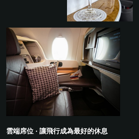
雲端席位 · 讓飛行成為最好的休息