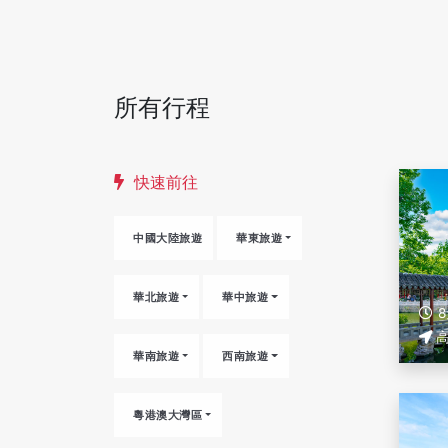
所有行程
快速前往
中國大陸旅遊
華東旅遊
華北旅遊
華中旅遊
華南旅遊
西南旅遊
粵港澳大灣區