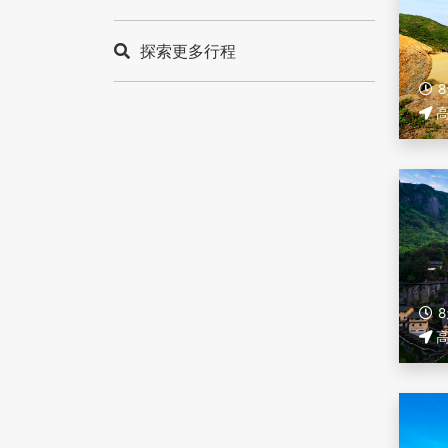
探索更多行程