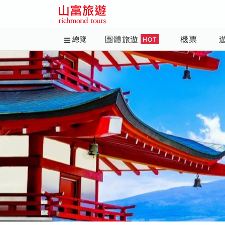
團體旅遊
機票
總覽
HOT