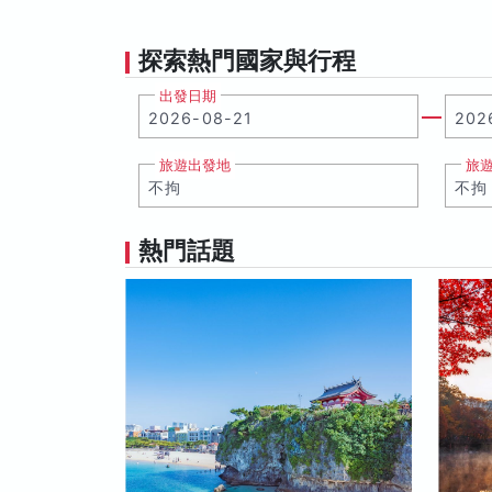
探索熱門國家與行程
出發日期
旅遊出發地
旅
熱門話題