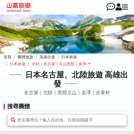
首頁
團體旅遊
高雄出發
日本旅遊
日本旅遊 / 北陸－名古屋｜立山黑部｜金澤
日本名古屋、北陸旅遊 高雄出
發
名古屋｜北陸｜黑部立山｜金澤｜合掌村
搜尋團體
想去哪裡玩？輸入目的地、日期或關鍵字