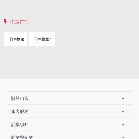
快速前往
日本旅遊
日本旅遊
關於山富
旅客服務
訂購須知
同業與企業