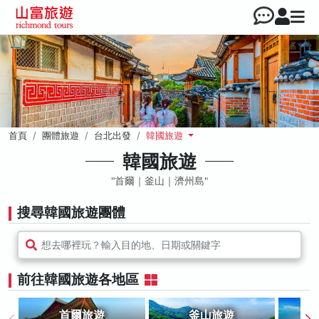
首頁
團體旅遊
台北出發
韓國旅遊
韓國旅遊
首爾｜釜山｜濟州島
搜尋韓國旅遊團體
想去哪裡玩？輸入目的地、日期或關鍵字
前往韓國旅遊各地區
首爾旅遊
釜山旅遊