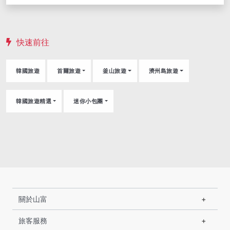
快速前往
韓國旅遊
首爾旅遊
釜山旅遊
濟州島旅遊
韓國旅遊精選
迷你小包團
關於山富
旅客服務