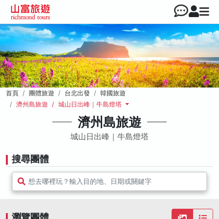
首頁
團體旅遊
台北出發
韓國旅遊
濟州島旅遊 / 城山日出峰｜牛島燈塔
濟州島旅遊
城山日出峰｜牛島燈塔
搜尋團體
想去哪裡玩？輸入目的地、日期或關鍵字
瀏覽團體