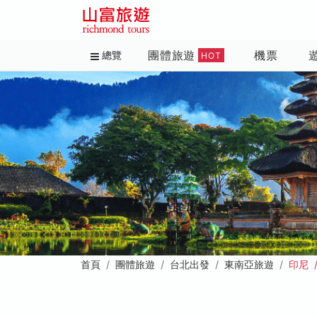
團體旅遊
機票
總覽
HOT
首頁
團體旅遊
台北出發
東南亞旅遊
印尼 