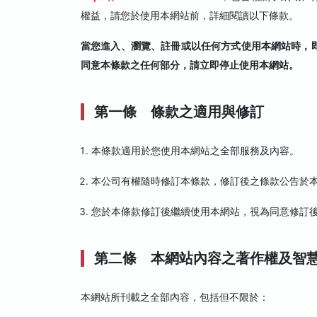
權益，請您於使用本網站前，詳細閱讀以下條款。
當您進入、瀏覽、註冊或以任何方式使用本網站時，
同意本條款之任何部分，請立即停止使用本網站。
第一條 條款之適用與修訂
本條款適用於您使用本網站之全部服務及內容。
本公司有權隨時修訂本條款，修訂後之條款公告於
您於本條款修訂後繼續使用本網站，視為同意修訂
第二條 本網站內容之著作權及智
本網站所刊載之全部內容，包括但不限於：