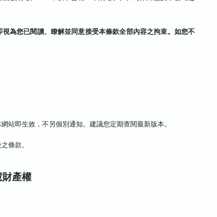
即視為您已閱讀、瞭解並同意接受本條款全部內容之拘束。如您不
本網站即生效，不另個別通知。建議您定期查閱最新版本。
後之條款。
慧財產權