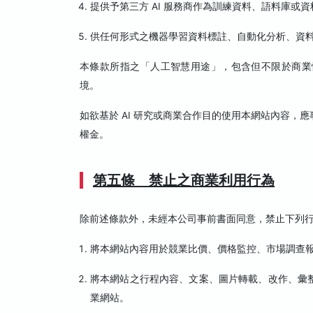
提供予第三方 AI 服務商作為訓練資料、語料庫或
供任何形式之機器學習資料標註、自動化分析、資
本條款所指之「人工智慧用途」，包含但不限於商業
境。
如欲基於 AI 研究或商業合作目的使用本網站內容
權金。
第五條 禁止之商業利用行為
除前述條款外，未經本公司事前書面同意，禁止下列
將本網站內容用於競業比價、價格監控、市場調查
將本網站之行程內容、文案、圖片轉載、改作、彙
業網站。