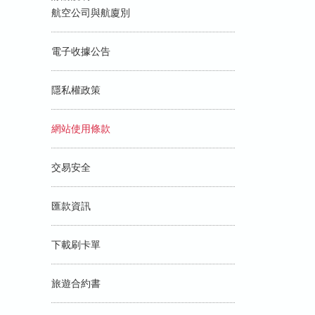
航空公司與航廈別
電子收據公告
隱私權政策
網站使用條款
交易安全
匯款資訊
下載刷卡單
旅遊合約書