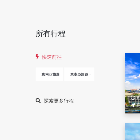
所有行程
快速前往
東南亞旅遊
東南亞旅遊
探索更多行程