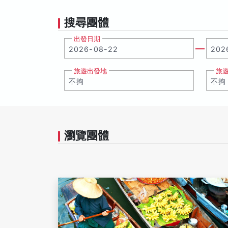
搜尋團體
出發日期
旅遊出發地
旅
瀏覽團體