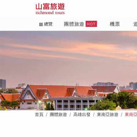
團體旅遊
機票
總覽
HOT
首頁
團體旅遊
高雄出發
東南亞旅遊
東南亞