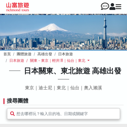
首頁
團體旅遊
高雄出發
日本旅遊
日本旅遊 / 關東－東京｜輕井澤｜仙台｜東北
日本關東、東北旅遊 高雄出發
東京｜迪士尼｜東北｜仙台｜奧入瀨溪
搜尋團體
想去哪裡玩？輸入目的地、日期或關鍵字