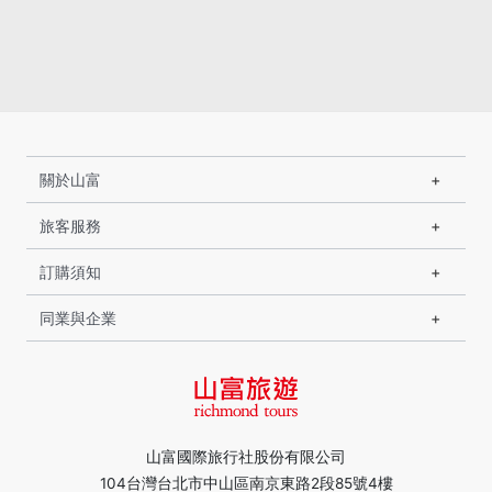
關於山富
旅客服務
訂購須知
同業與企業
山富國際旅行社股份有限公司
104台灣台北市中山區南京東路2段85號4樓