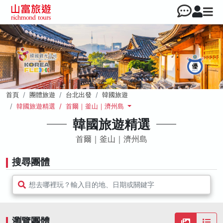
首頁
團體旅遊
台北出發
韓國旅遊
韓國旅遊精選 / 首爾｜釜山｜濟州島
韓國旅遊精選
首爾｜釜山｜濟州島
搜尋團體
想去哪裡玩？輸入目的地、日期或關鍵字
瀏覽團體