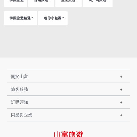
韓國旅遊精選
迷你小包團
關於山富
旅客服務
訂購須知
同業與企業