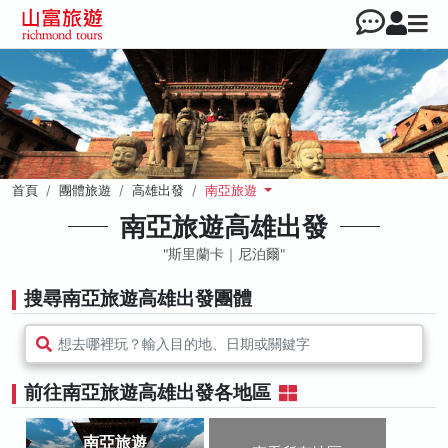
首頁
團體旅遊
高雄出發
南亞旅遊
南亞旅遊高雄出發
斯里蘭卡｜尼泊爾
搜尋南亞旅遊高雄出發團體
想去哪裡玩？輸入目的地、日期或關鍵字
前往南亞旅遊高雄出發各地區
南亞旅遊