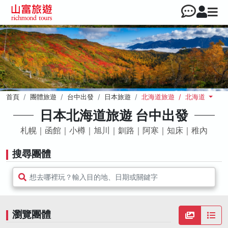
首頁
團體旅遊
台中出發
日本旅遊
北海道旅遊 / 北海道
日本北海道旅遊 台中出發
札幌｜函館｜小樽｜旭川｜釧路｜阿寒｜知床｜稚內
搜尋團體
想去哪裡玩？輸入目的地、日期或關鍵字
瀏覽團體