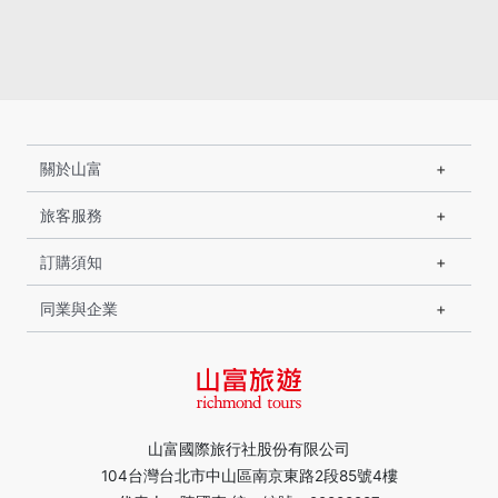
關於山富
旅客服務
訂購須知
同業與企業
山富國際旅行社股份有限公司
104台灣台北市中山區南京東路2段85號4樓