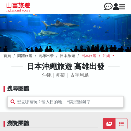
首頁
團體旅遊
高雄出發
日本旅遊
日本旅遊 / 沖繩
日本沖繩旅遊 高雄出發
沖繩｜那霸｜古宇利島
搜尋團體
想去哪裡玩？輸入目的地、日期或關鍵字
瀏覽團體