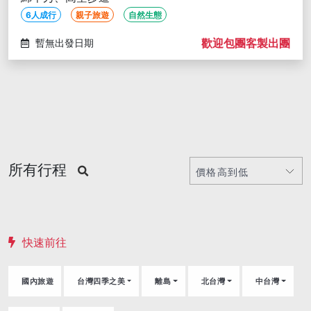
6人成行
親子旅遊
自然生態
歡迎包團客製出團
暫無出發日期
所有行程
快速前往
國內旅遊
台灣四季之美
離島
北台灣
中台灣