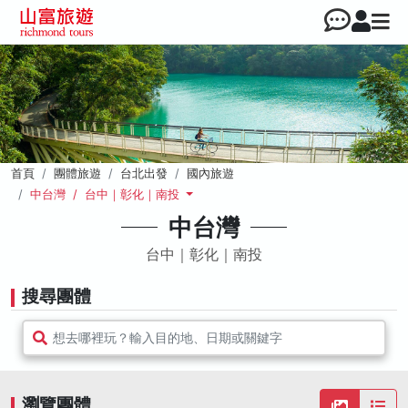
首頁
團體旅遊
台北出發
國內旅遊
中台灣 / 台中｜彰化｜南投
中台灣
台中｜彰化｜南投
搜尋團體
想去哪裡玩？輸入目的地、日期或關鍵字
瀏覽團體