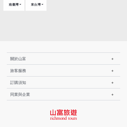
南臺灣
東台灣
關於山富
旅客服務
訂購須知
同業與企業