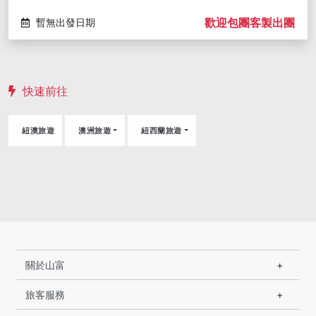
歡迎包團客製出團
暫無出發日期
快速前往
紐澳旅遊
澳洲旅遊
紐西蘭旅遊
關於山富
旅客服務