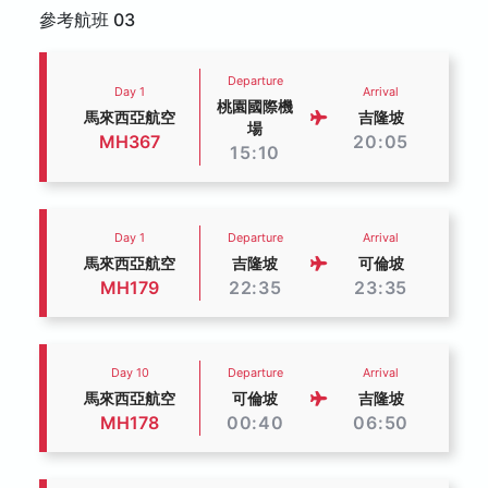
參考航班 03
Departure
Day 1
Arrival
桃園國際機
馬來西亞航空
吉隆坡
場
MH367
20:05
15:10
Day 1
Departure
Arrival
馬來西亞航空
吉隆坡
可倫坡
MH179
22:35
23:35
Day 10
Departure
Arrival
馬來西亞航空
可倫坡
吉隆坡
MH178
00:40
06:50