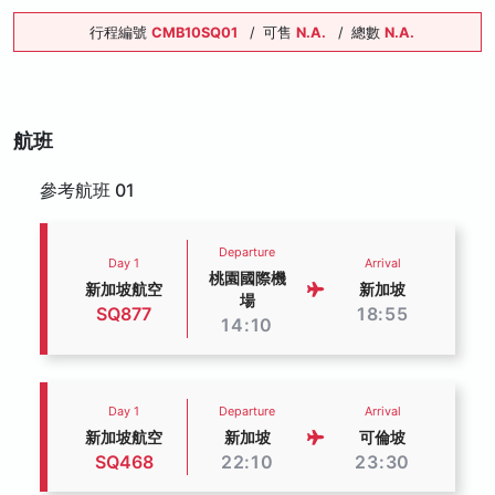
行程編號
CMB10SQ01
/
可售
N.A.
/
總數
N.A.
航班
參考航班 01
Departure
Day 1
Arrival
桃園國際機
新加坡航空
新加坡
場
SQ877
18:55
14:10
Day 1
Departure
Arrival
新加坡航空
新加坡
可倫坡
SQ468
22:10
23:30