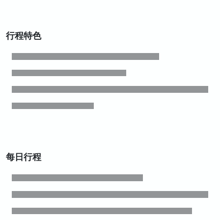
行程特色
每日行程