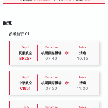
航班
參考航班 01
Day 1
Departure
Arrival
長榮航空
桃園國際機場
清邁
BR257
07:40
10:15
Day 1
Departure
Arrival
中華航空
桃園國際機場
清邁
CI851
07:50
11:00
Day 5
Departure
Arrival