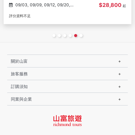
$28,800
09/03, 09/05, 09/08, 09/09,
起
09/11
(248)
關於山富
旅客服務
訂購須知
同業與企業