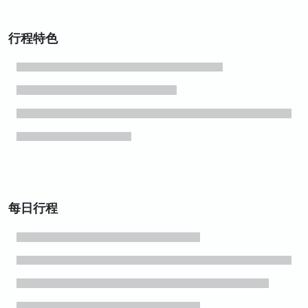
行程特色
每日行程