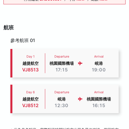
航班
參考航班 01
Day 1
Departure
Arrival
越捷航空
桃園國際機場
峴港
VJ8513
17:15
19:00
Day 6
Departure
Arrival
越捷航空
峴港
桃園國際機場
VJ8512
12:30
16:15